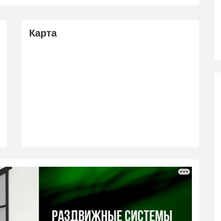
Карта