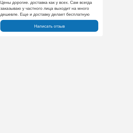
Цены дорогие. доставка как у всех. Сам всегда
заказываю у частного лица выходит на много
дешевле. Еще и доставку делает бесплатную
Написать отзыв