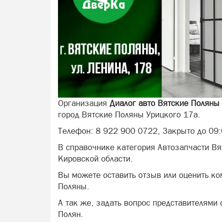
Организация
Диалог авто Вятские Поляны
город Вятские Поляны Урицкого 17а.
Телефон: 8 922 900 0722, Закрыто до 09:
В справочнике категория Автозапчасти Вя
Кировской области.
Вы можете оставить отзыв или оценить ко
Поляны.
А так же, задать вопрос представителями
Полян.