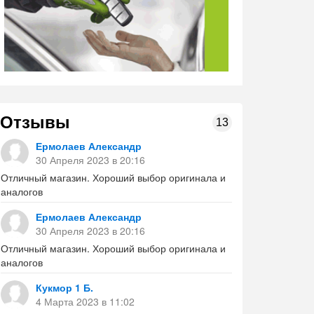
Отзывы
13
Ермолаев Александр
30 Апреля 2023 в 20:16
Отличный магазин. Хороший выбор оригинала и
аналогов
Ермолаев Александр
30 Апреля 2023 в 20:16
Отличный магазин. Хороший выбор оригинала и
аналогов
Кукмор 1 Б.
4 Марта 2023 в 11:02