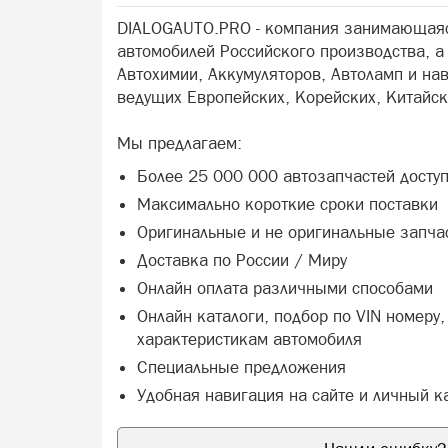
DIALOGAUTO.PRO - компания занимающаяс
автомобилей Российского производства, 
Автохимии, Аккумуляторов, Автоламп и на
ведущих Европейских, Корейских, Китайск
Мы предлагаем:
Более 25 000 000 автозапчастей досту
Максимально короткие сроки поставки
Оригинальные и не оригинальные запча
Доставка по России / Миру
Онлайн оплата различными способами
Онлайн каталоги, подбор по VIN номеру
характеристикам автомобиля
Специальные предложения
Удобная навигация на сайте и личный к